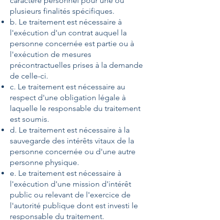
caractère personnel pour une ou
plusieurs finalités spécifiques.
b. Le traitement est nécessaire à
l'exécution d'un contrat auquel la
personne concernée est partie ou à
l'exécution de mesures
précontractuelles prises à la demande
de celle-ci.
c. Le traitement est nécessaire au
respect d'une obligation légale à
laquelle le responsable du traitement
est soumis.
d. Le traitement est nécessaire à la
sauvegarde des intérêts vitaux de la
personne concernée ou d'une autre
personne physique.
e. Le traitement est nécessaire à
l'exécution d'une mission d'intérêt
public ou relevant de l'exercice de
l'autorité publique dont est investi le
responsable du traitement.