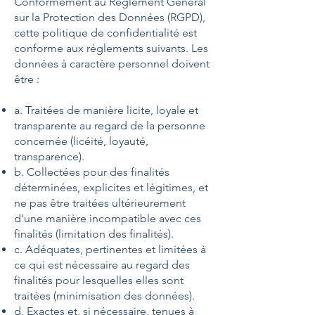
Conformément au Règlement Général
sur la Protection des Données (RGPD),
cette politique de confidentialité est
conforme aux réglements suivants. Les
données à caractère personnel doivent
être :
a. Traitées de manière licite, loyale et
transparente au regard de la personne
concernée (licéité, loyauté,
transparence).
b. Collectées pour des finalités
déterminées, explicites et légitimes, et
ne pas être traitées ultérieurement
d'une manière incompatible avec ces
finalités (limitation des finalités).
c. Adéquates, pertinentes et limitées à
ce qui est nécessaire au regard des
finalités pour lesquelles elles sont
traitées (minimisation des données).
d. Exactes et, si nécessaire, tenues à