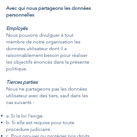
Avec qui nous partageons les données
personnelles
Employés
Nous pouvons divulguer à tout
membre de notre organisation les
données utilisateur dont il a
raisonnablement besoin pour réaliser
les objectifs énoncés dans la présente
politique.
Tierces parties
Nous ne partageons pas les données
utilisateur avec des tiers, sauf dans les
cas suivants :
a. Si la loi l'exige.
b. Si elle est requise pour toute
procédure judiciaire.
c. Pour prouver ou protéger nos droits