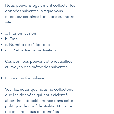
Nous pouvons également collecter les
données suivantes lorsque vous
effectuez certaines fonctions sur notre
site :
a. Prénom et nom
b. Email
c. Numéro de téléphone
d. CV et lettre de motivation
Ces données peuvent être recueillies
au moyen des méthodes suivantes :
Envoi d'un formulaire
Veuillez noter que nous ne collectons
que les données qui nous aident à
atteindre l’objectif énoncé dans cette
politique de confidentialité. Nous ne
recueillerons pas de données