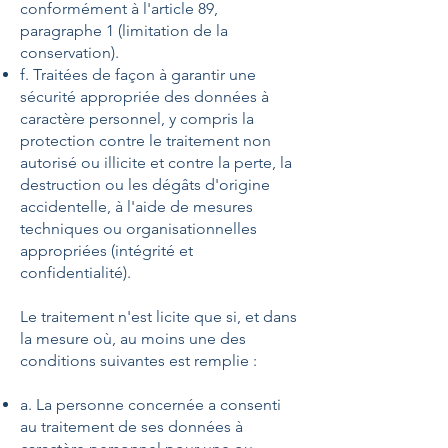
conformément à l'article 89,
paragraphe 1 (limitation de la
conservation).
f. Traitées de façon à garantir une
sécurité appropriée des données à
caractère personnel, y compris la
protection contre le traitement non
autorisé ou illicite et contre la perte, la
destruction ou les dégâts d'origine
accidentelle, à l'aide de mesures
techniques ou organisationnelles
appropriées (intégrité et
confidentialité).
Le traitement n'est licite que si, et dans
la mesure où, au moins une des
conditions suivantes est remplie :
a. La personne concernée a consenti
au traitement de ses données à