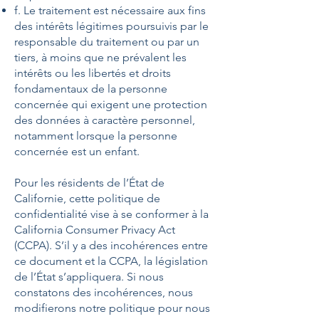
f. Le traitement est nécessaire aux fins
des intérêts légitimes poursuivis par le
responsable du traitement ou par un
tiers, à moins que ne prévalent les
intérêts ou les libertés et droits
fondamentaux de la personne
concernée qui exigent une protection
des données à caractère personnel,
notamment lorsque la personne
concernée est un enfant.
Pour les résidents de l’État de
Californie, cette politique de
confidentialité vise à se conformer à la
California Consumer Privacy Act
(CCPA). S’il y a des incohérences entre
ce document et la CCPA, la législation
de l’État s’appliquera. Si nous
constatons des incohérences, nous
modifierons notre politique pour nous