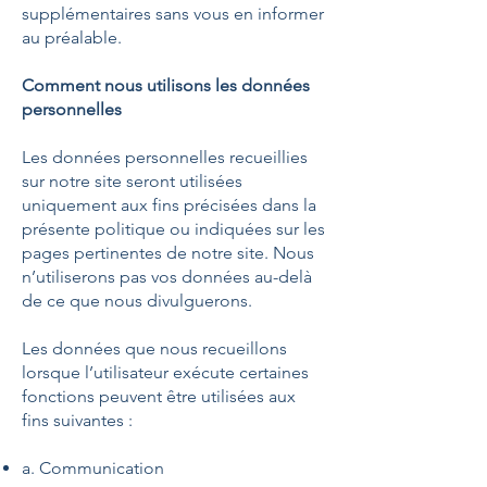
supplémentaires sans vous en informer
au préalable.
Comment nous utilisons les données
personnelles
Les données personnelles recueillies
sur notre site seront utilisées
uniquement aux fins précisées dans la
présente politique ou indiquées sur les
pages pertinentes de notre site. Nous
n’utiliserons pas vos données au-delà
de ce que nous divulguerons.
Les données que nous recueillons
lorsque l’utilisateur exécute certaines
fonctions peuvent être utilisées aux
fins suivantes :
a. Communication