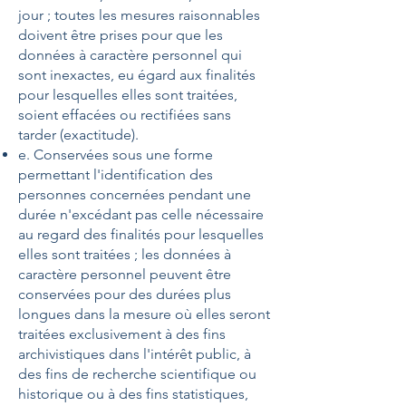
jour ; toutes les mesures raisonnables
doivent être prises pour que les
données à caractère personnel qui
sont inexactes, eu égard aux finalités
pour lesquelles elles sont traitées,
soient effacées ou rectifiées sans
tarder (exactitude).
e. Conservées sous une forme
permettant l'identification des
personnes concernées pendant une
durée n'excédant pas celle nécessaire
au regard des finalités pour lesquelles
elles sont traitées ; les données à
caractère personnel peuvent être
conservées pour des durées plus
longues dans la mesure où elles seront
traitées exclusivement à des fins
archivistiques dans l'intérêt public, à
des fins de recherche scientifique ou
historique ou à des fins statistiques,