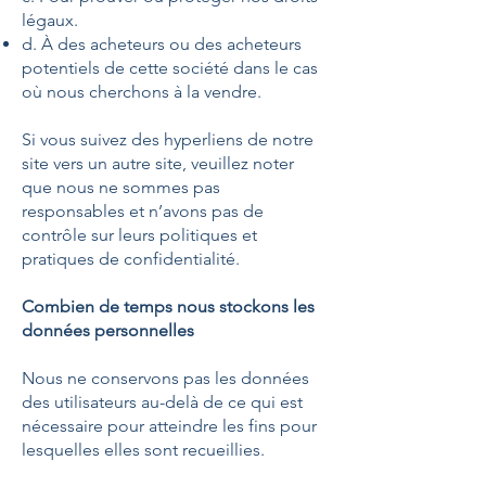
légaux.
d. À des acheteurs ou des acheteurs
potentiels de cette société dans le cas
où nous cherchons à la vendre.
Si vous suivez des hyperliens de notre
site vers un autre site, veuillez noter
que nous ne sommes pas
responsables et n’avons pas de
contrôle sur leurs politiques et
pratiques de confidentialité.
Combien de temps nous stockons les
données personnelles
Nous ne conservons pas les données
des utilisateurs au-delà de ce qui est
nécessaire pour atteindre les fins pour
lesquelles elles sont recueillies.