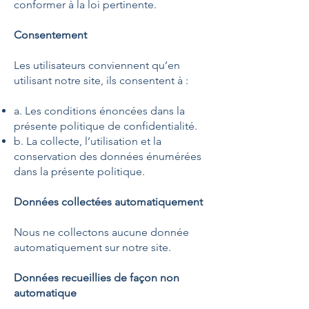
conformer à la loi pertinente.
Consentement
Les utilisateurs conviennent qu’en
utilisant notre site, ils consentent à :
a. Les conditions énoncées dans la
présente politique de confidentialité.
b. La collecte, l’utilisation et la
conservation des données énumérées
dans la présente politique.
Données collectées automatiquement
Nous ne collectons aucune donnée
automatiquement sur notre site.
Données recueillies de façon non
automatique