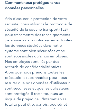
Comment nous protégeons vos
données personnelles
Afin d’assurer la protection de votre
sécurité, nous utilisons le protocole de
sécurité de la couche transport (TLS)
pour transmettre des renseignements
personnels dans notre système. Toutes
les données stockées dans notre
système sont bien sécurisées et ne
sont accessibles qu’à nos employés.
Nos employés sont liés par des
accords de confidentialité stricts.
Alors que nous prenons toutes les
précautions raisonnables pour nous
assurer que nos données d’utilisateur
sont sécurisées et que les utilisateurs
sont protégés, il reste toujours un
risque de préjudice. L’Internet en sa
totalité peut être, parfois, peu sûr et