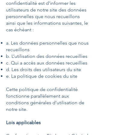
confidentialité est d'informer les
utilisateurs de notre site des données
personnelles que nous recueillons
ainsi que les informations suivantes, le
cas échéant :
a. Les données personnelles que nous
recueillons
b. L’utilisation des données recueillies
c. Qui a accès aux données recueillies
d. Les droits des utilisateurs du site
e. La politique de cookies du site
Cette politique de confidentialité
fonctionne parallèlement aux
conditions générales d’utilisation de
notre site.
Lois applicables