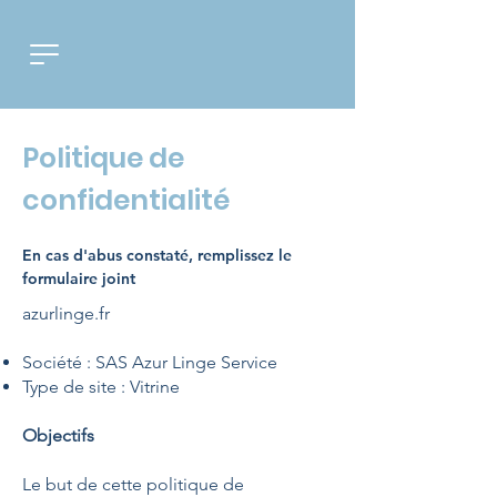
Politique de
confidentialité
En cas d'abus constaté, remplissez le
formulaire joint
azurlinge.fr
Société : SAS Azur Linge Service
Type de site : Vitrine
Objectifs
Le but de cette politique de